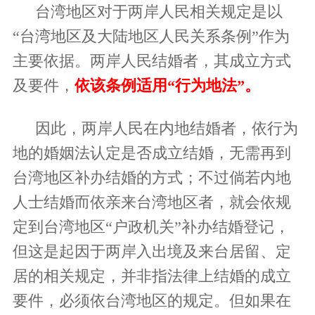
台湾地区对于两岸人民相关规定是以
“台湾地区及大陆地区人民关系条例”作为
主要依据。两岸人民结婚者，其成立方式
及要件，
依该条例适用
“行为地法”。
因此，两岸人民在内地结婚者，依行为
地的婚姻法认定是否成立结婚，无需再到
台湾地区补办结婚的方式；不过倘若内地
人士结婚而依亲来台湾地区者，就会依规
定到台湾地区
“户政机关”补办结婚登记，
但这是起因于两岸入出境及来台居留、定
居的相关规定，并非指法律上结婚的成立
要件，必须依台湾地区的规定。但如果在