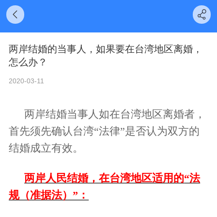
两岸结婚的当事人，如果要在台湾地区离婚，
怎么办？
2020-03-11
两岸结婚当事人如在台湾地区离婚者，
首先须先确认台湾
“法律”是否认为双方的
结婚成立有效。
两岸人民结婚，在台湾地区适用的
“法
规（准据法）”：