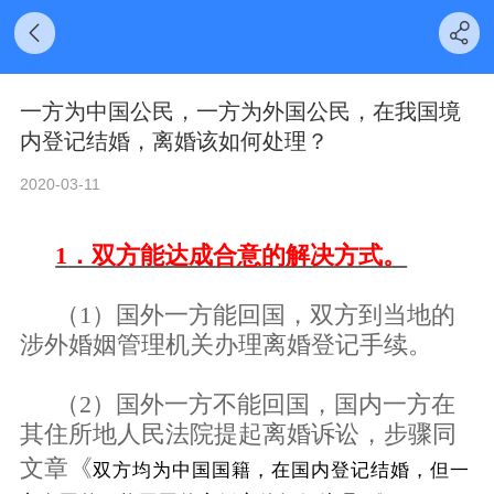
一方为中国公民，一方为外国公民，在我国境
内登记结婚，离婚该如何处理？
2020-03-11
1
．双方能达成合意的解决方式。
（
1
）国外一方能回国，双方到当地的
涉外婚姻管理机关办理离婚登记手续。
（
2
）国外一方不能回国，国内一方在
其住所地人民法院提起离婚诉讼，步骤同
文章
《
双方均为中国国籍，在国内登记结婚，但一