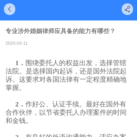
专业涉外婚姻律师应具备的能力有哪些？
2020-03-11
1．
围绕委托人的权益出发，选择管辖
法院。是选择国内起诉，还是国外法院起
诉。这要求对各国法律有一定程度精确地
掌握。
2．
作好公、认证手续。最好在国外有
合作伙伴，以节省委托人办理案件的时间
和金钱。