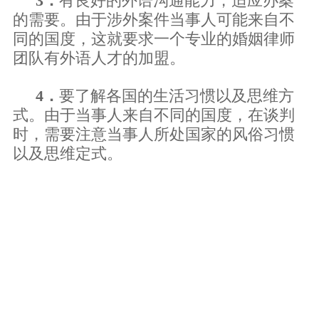
3．
有良好的外语沟通能力，适应办案
的需要。由于涉外案件当事人可能来自不
同的国度，这就要求一个专业的婚姻律师
团队有外语人才的加盟。
4．
要了解各国的生活习惯以及思维方
式。由于当事人来自不同的国度，在谈判
时，需要注意当事人所处国家的风俗习惯
以及思维定式。