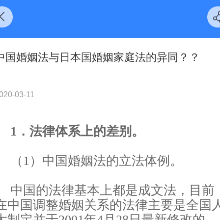
中国婚姻法与日本国婚姻家庭法的异同？？
020-03-11
1．法律体系上的差别。
（
1）中国婚姻法的立法体例。
中国的法律基本上都是成文法，目前
在中国调整婚姻关系的法律主要是全国
大制定并于
2001年4月28日最新修改的