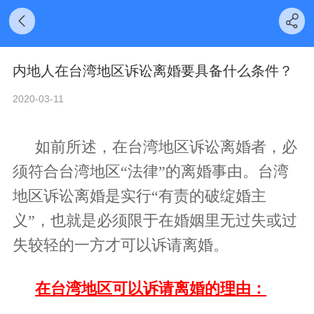
内地人在台湾地区诉讼离婚要具备什么条件？
2020-03-11
如前所述，在台湾地区诉讼离婚者，必
须符合台湾地区
“法律”的离婚事由。台湾
地区诉讼离婚是实行“有责的破绽婚主
义”，也就是必须限于在婚姻里无过失或过
失较轻的一方才可以诉请离婚。
在台湾地区可以诉请离婚的理由：